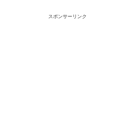
スポンサーリンク