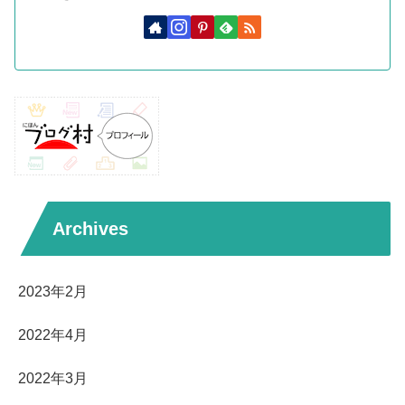
Archives
2023年2月
2022年4月
2022年3月