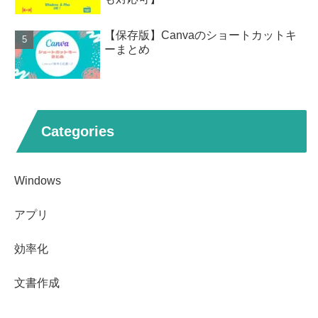
【保存版】Canvaのショートカットキ
ーまとめ
Categories
Windows
アプリ
効率化
文書作成