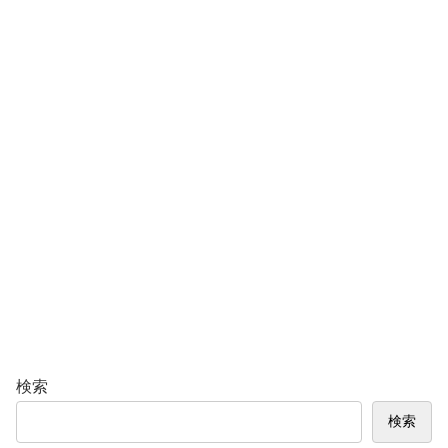
検索
検索