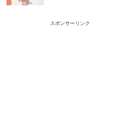
スポンサーリンク