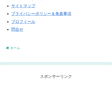
サイトマップ
プライバシーポリシー＆免責事項
プロフィール
問合せ
ホーム
スポンサーリンク