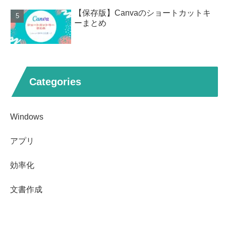
【保存版】Canvaのショートカットキ
ーまとめ
Categories
Windows
アプリ
効率化
文書作成