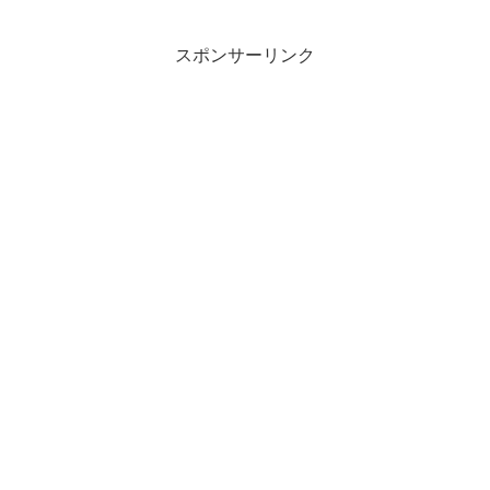
スポンサーリンク