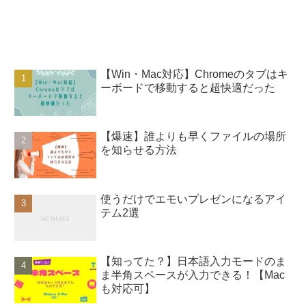
【Win・Mac対応】Chromeのタブはキ
ーボードで移動すると超快適だった
【爆速】誰よりも早くファイルの場所
を知らせる方法
使うだけでエモいプレゼンになるアイ
テム2選
【知ってた？】日本語入力モードのま
ま半角スペースが入力できる！【Mac
も対応可】