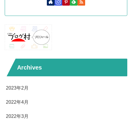
Archives
2023年2月
2022年4月
2022年3月