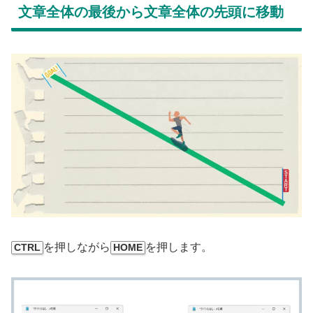
文章全体の最後から文章全体の先頭に移動
を押しながら
を押します。
CTRL
HOME