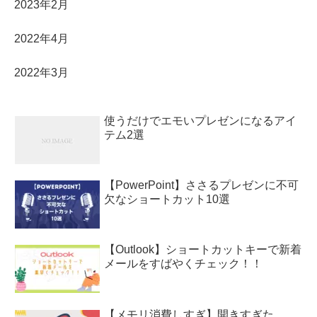
2023年2月
2022年4月
2022年3月
使うだけでエモいプレゼンになるアイ
テム2選
【PowerPoint】ささるプレゼンに不可
欠なショートカット10選
【Outlook】ショートカットキーで新着
メールをすばやくチェック！！
【メモリ消費しすぎ】開きすぎた