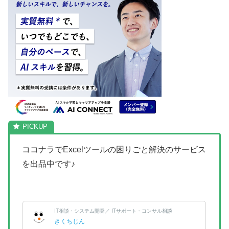
ココナラでExcelツールの困りごと解決のサービス
を出品中です♪