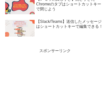
Chromeのタブはショートカットキー
で閉じよう
【Slack/Teams】送信したメッセージ
はショートカットキーで編集できる！
スポンサーリンク