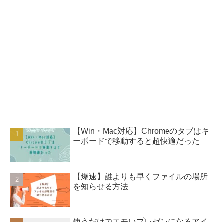
【Win・Mac対応】Chromeのタブはキ
ーボードで移動すると超快適だった
【爆速】誰よりも早くファイルの場所
を知らせる方法
使うだけでエモいプレゼンになるアイ