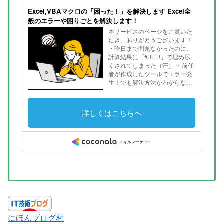
にほんブログ村