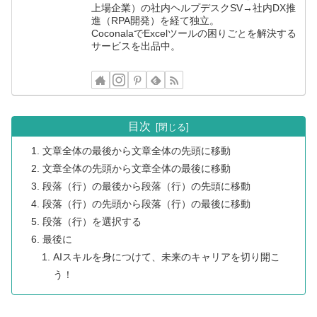
上場企業）の社内ヘルプデスクSV→社内DX推
進（RPA開発）を経て独立。
CoconalaでExcelツールの困りごとを解決する
サービスを出品中。
目次
文章全体の最後から文章全体の先頭に移動
文章全体の先頭から文章全体の最後に移動
段落（行）の最後から段落（行）の先頭に移動
段落（行）の先頭から段落（行）の最後に移動
段落（行）を選択する
最後に
AIスキルを身につけて、未来のキャリアを切り開こ
う！