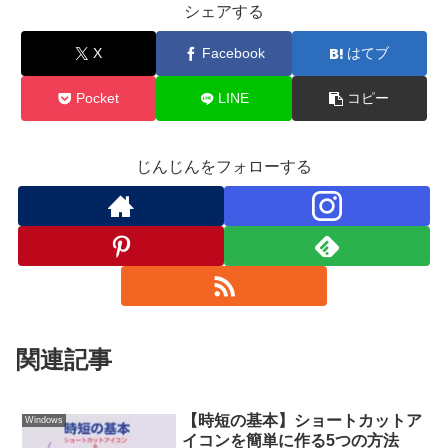
シェアする
X
Facebook
はてブ
Pocket
LINE
コピー
じんじんをフォローする
関連記事
【時短の基本】ショートカットア
Windows
イコンを簡単に作る5つの方法