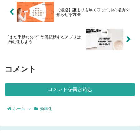
【爆速】誰よりも早くファイルの場所を
知らせる方法
“まだ手動なの？” 毎回起動するアプリは
自動化しよう
コメント
コメントを書き込む
ホーム
効率化