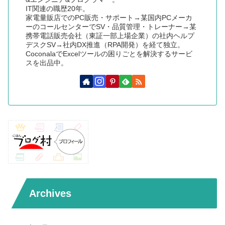
IT関連の職歴20年。
家電量販店でのPC販売・サポート→某国内PCメーカ
ーのコールセンターでSV・品質管理・トレーナー→某
携帯電話販売会社（東証一部上場企業）の社内ヘルプ
デスクSV→社内DX推進（RPA開発）を経て独立。
CoconalaでExcelツールの困りごとを解決するサービ
スを出品中。
Archives