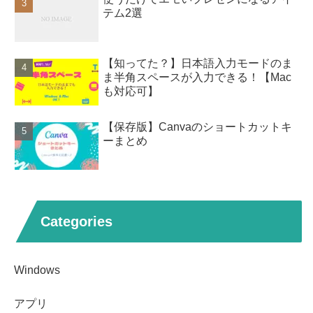
テム2選
【知ってた？】日本語入力モードのま
ま半角スペースが入力できる！【Mac
も対応可】
【保存版】Canvaのショートカットキ
ーまとめ
Categories
Windows
アプリ