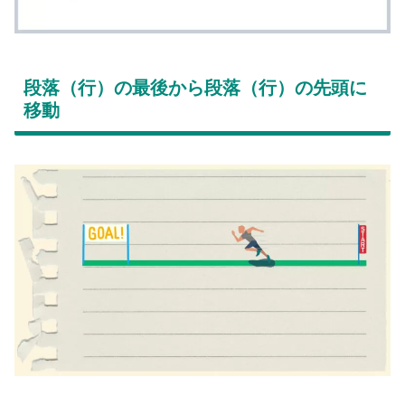
段落（行）の最後から段落（行）の先頭に
移動