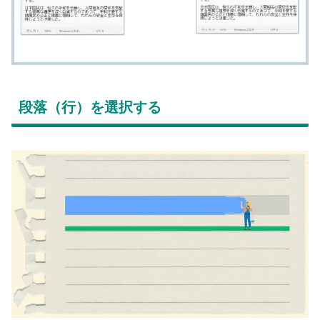
段落（行）を選択する