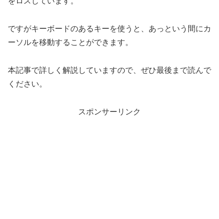
をロスしています。
ですがキーボードのあるキーを使うと、あっという間にカ
ーソルを移動することができます。
本記事で詳しく解説していますので、ぜひ最後まで読んで
ください。
スポンサーリンク