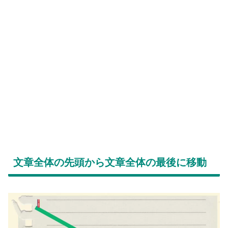
文章全体の先頭から文章全体の最後に移動