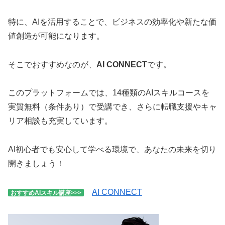
特に、AIを活用することで、ビジネスの効率化や新たな価
値創造が可能になります。
そこでおすすめなのが、
AI CONNECT
です。
このプラットフォームでは、14種類のAIスキルコースを
実質無料（条件あり）で受講でき、さらに転職支援やキャ
リア相談も充実しています。
AI初心者でも安心して学べる環境で、あなたの未来を切り
開きましょう！
AI CONNECT
おすすめAIスキル講座>>>