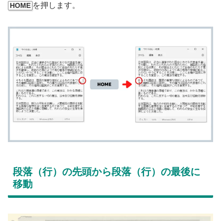
を押します。
HOME
段落（行）の先頭から段落（行）の最後に
移動