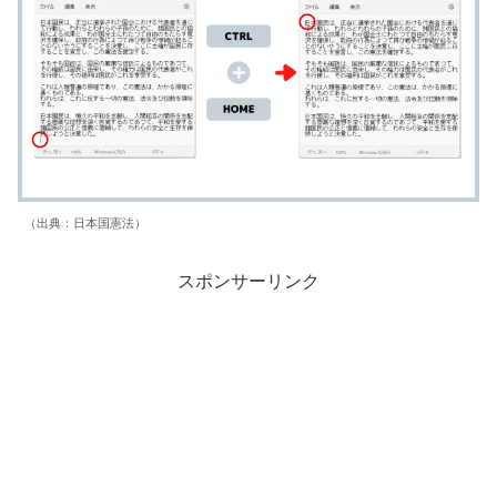
（出典：日本国憲法）
スポンサーリンク